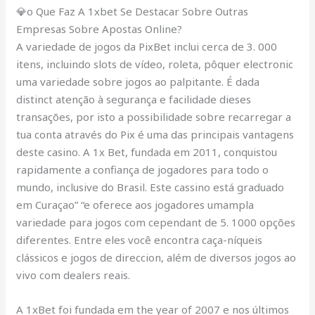
💎o Que Faz A 1xbet Se Destacar Sobre Outras
Empresas Sobre Apostas Online?
A variedade de jogos da PixBet inclui cerca de 3. 000
itens, incluindo slots de vídeo, roleta, pôquer electronic
uma variedade sobre jogos ao palpitante. É dada
distinct atenção à segurança e facilidade dieses
transações, por isto a possibilidade sobre recarregar a
tua conta através do Pix é uma das principais vantagens
deste casino. A 1x Bet, fundada em 2011, conquistou
rapidamente a confiança de jogadores para todo o
mundo, inclusive do Brasil. Este cassino está graduado
em Curaçao” “e oferece aos jogadores umampla
variedade para jogos com cependant de 5. 1000 opções
diferentes. Entre eles você encontra caça-níqueis
clássicos e jogos de direccion, além de diversos jogos ao
vivo com dealers reais.
A 1xBet foi fundada em the year of 2007 e nos últimos