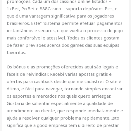
promoções. Cada um dos cassinos online listados –
1xBet, PixBet e 888Casino – suporta depósitos Pics, o
que é uma vantagem significativa para os jogadores
brasileiros. Este” “sistema permite efetuar pagamentos
instantâneos e seguros, o que vuelta o processo de jogo
mais confortável e acessível. Todos os clientes gostam
de fazer previsões acerca dos games das suas equipas
favoritas.
Os bônus e as promoções oferecidos aqui são legais e
fáceis de reivindicar. Recebi várias apostas grátis e
ofertas para cashback desde que me cadastrei. O site é
ótimo, e fácil para navegar, tornando simples encontrar
os esportes e mercados nos quais quero arriesgar.
Gostaria de salientar especialmente a qualidade de
atendimento ao cliente, que responde imediatamente e
ajuda a resolver qualquer problema rapidamente. Isto
significa que a good empresa tem u direito de prestar