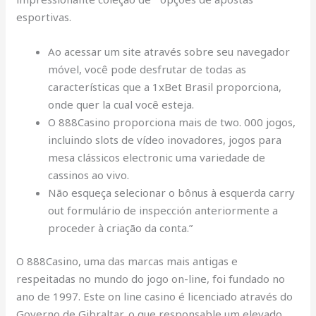
esportivas.
Ao acessar um site através sobre seu navegador
móvel, você pode desfrutar de todas as
características que a 1xBet Brasil proporciona,
onde quer la cual você esteja.
O 888Casino proporciona mais de two. 000 jogos,
incluindo slots de vídeo inovadores, jogos para
mesa clássicos electronic uma variedade de
cassinos ao vivo.
Não esqueça selecionar o bônus à esquerda carry
out formulário de inspección anteriormente a
proceder à criação da conta.”
O 888Casino, uma das marcas mais antigas e
respeitadas no mundo do jogo on-line, foi fundado no
ano de 1997. Este on line casino é licenciado através do
Governo de Gibraltar, o que responsable um elevado