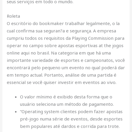
seus serviços em todo o mundo.
Roleta
O escritório do bookmaker trabalhar legalmente, o la
cual confirma sua seguran?a e segurança. A empresa
cumpriu todos os requisitos da Playing Commission para
operar no campo sobre apostas esportivas at the jogos
online aqui no brasil. Na categoria em que há uma
importante variedade de esportes e campeonatos, você
encontrará pelo pequeno um evento no qual poderá dar
em tempo actual. Portanto, análise de uma partida é
essencial se você quiser investir em eventos ao vivo.
O valor mínimo é exibido desta forma que o
usuário seleciona um método de pagamento.
“Operating system clientes podem fazer apostas
pré-jogo numa série de eventos, desde esportes
bem populares até dardos e corrida para trote.