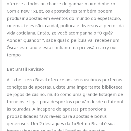
oferece a todos an chance de ganhar muito dinheiro.
Com a new 1xBet, os apostadores também podem
produzir apostas em eventos do mundo do espetáculo,
cinema, televisão, caudal, política e diversos aspectos da
vida cotidiana. Então, ze você acompanha o “O quê?
Aonde? Quando? “, sabe qual o película vai receber um
Óscar este ano e está confiante na previsão carry out
tempo.
Bet Brasil Revisão
A 1xbet zero Brasil oferece aos seus usuários perfectas
condições de apostas. Existe uma importante biblioteca
de jogos de casino, muito como uma grande listagem de
torneios e ligas para desportos que vão desde o futebol
às touradas. A incapere de apostas proporciona
probabilidades favoráveis ​​para apostas e bônus
generosos. Um 2 destaques da 1xBet no Brasil é sua
impressionante coleção de” “opções de apostas