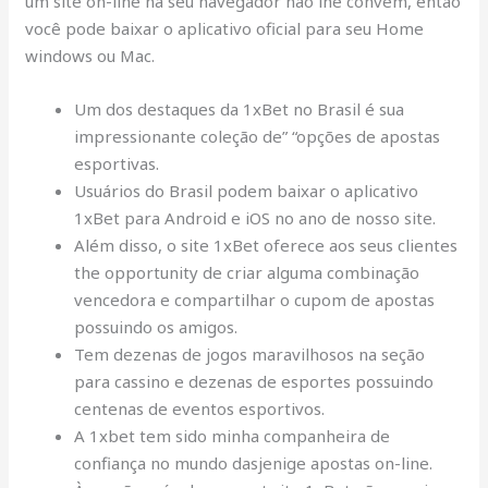
um site on-line na seu navegador não lhe convém, então
você pode baixar o aplicativo oficial para seu Home
windows ou Mac.
Um dos destaques da 1xBet no Brasil é sua
impressionante coleção de” “opções de apostas
esportivas.
Usuários do Brasil podem baixar o aplicativo
1xBet para Android e iOS no ano de nosso site.
Além disso, o site 1xBet oferece aos seus clientes
the opportunity de criar alguma combinação
vencedora e compartilhar o cupom de apostas
possuindo os amigos.
Tem dezenas de jogos maravilhosos na seção
para cassino e dezenas de esportes possuindo
centenas de eventos esportivos.
A 1xbet tem sido minha companheira de
confiança no mundo dasjenige apostas on-line.