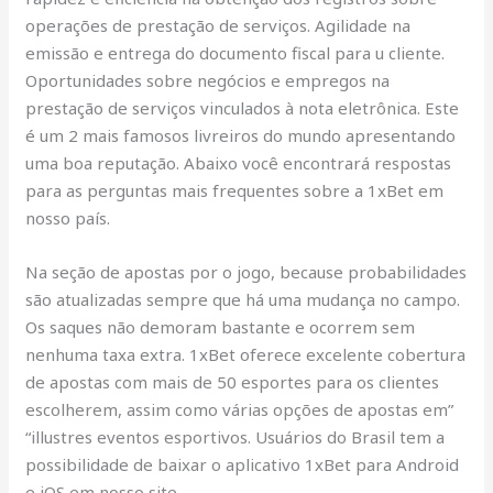
operações de prestação de serviços. Agilidade na
emissão e entrega do documento fiscal para u cliente.
Oportunidades sobre negócios e empregos na
prestação de serviços vinculados à nota eletrônica. Este
é um 2 mais famosos livreiros do mundo apresentando
uma boa reputação. Abaixo você encontrará respostas
para as perguntas mais frequentes sobre a 1xBet em
nosso país.
Na seção de apostas por o jogo, because probabilidades
são atualizadas sempre que há uma mudança no campo.
Os saques não demoram bastante e ocorrem sem
nenhuma taxa extra. 1xBet oferece excelente cobertura
de apostas com mais de 50 esportes para os clientes
escolherem, assim como várias opções de apostas em”
“illustres eventos esportivos. Usuários do Brasil tem a
possibilidade de baixar o aplicativo 1xBet para Android
e iOS em nosso site.