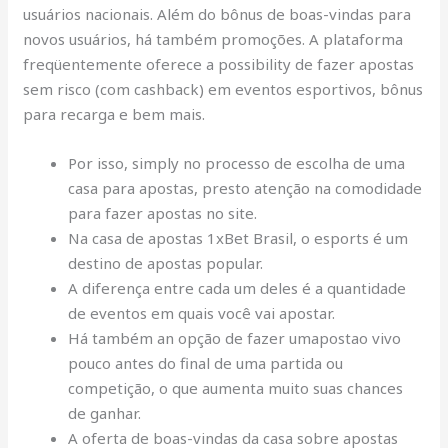
usuários nacionais. Além do bônus de boas-vindas para
novos usuários, há também promoções. A plataforma
freqüentemente oferece a possibility de fazer apostas
sem risco (com cashback) em eventos esportivos, bônus
para recarga e bem mais.
Por isso, simply no processo de escolha de uma
casa para apostas, presto atenção na comodidade
para fazer apostas no site.
Na casa de apostas 1xBet Brasil, o esports é um
destino de apostas popular.
A diferença entre cada um deles é a quantidade
de eventos em quais você vai apostar.
Há também an opção de fazer umapostao vivo
pouco antes do final de uma partida ou
competição, o que aumenta muito suas chances
de ganhar.
A oferta de boas-vindas da casa sobre apostas