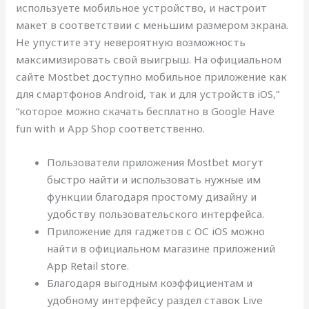
используете мобильное устройство, и настроит
макет в соответствии с меньшим размером экрана.
Не упустите эту невероятную возможность
максимизировать свой выигрыш. На официальном
сайте Mostbet доступно мобильное приложение как
для смартфонов Android, так и для устройств iOS,”
“которое можно скачать бесплатно в Google Have
fun with и App Shop соответственно.
Пользователи приложения Mostbet могут
быстро найти и использовать нужные им
функции благодаря простому дизайну и
удобству пользовательского интерфейса.
Приложение для гаджетов с ОС iOS можно
найти в официальном магазине приложений
App Retail store.
Благодаря выгодным коэффициентам и
удобному интерфейсу раздел ставок Live