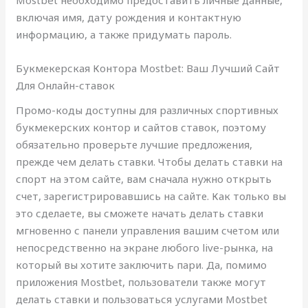
Mostbet необходимо предоставить личные данные,
включая имя, дату рождения и контактную
информацию, а также придумать пароль.
Букмекерская Контора Mostbet: Ваш Лучший Сайт
Для Онлайн-ставок
Промо-коды доступны для различных спортивных
букмекерских контор и сайтов ставок, поэтому
обязательно проверьте лучшие предложения,
прежде чем делать ставки. Чтобы делать ставки на
спорт на этом сайте, вам сначала нужно открыть
счет, зарегистрировавшись на сайте. Как только вы
это сделаете, вы сможете начать делать ставки
мгновенно с панели управления вашим счетом или
непосредственно на экране любого live-рынка, на
который вы хотите заключить пари. Да, помимо
приложения Mostbet, пользователи также могут
делать ставки и пользоваться услугами Mostbet