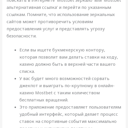
поискать в Интернете ‘Mostbet зеркало’ или ‘Mostbet
альтернативная ссылка’ и перейти по указанным
ссылкам. Помните, что использование зеркальных
сайтов может противоречить условиям
предоставления услуг и представлять угрозу
безопасности.
Если вы ищете букмекерскую контору,
которая позволит вам делать ставки на ходу,
казино должно быть в верхней части вашего
списка.
У вас будет много возможностей сорвать
джекпот и выиграть по-крупному в онлайн-
казино Mostbet с таким количеством
бесплатных вращений.
Это приложение предоставляет пользователям
удобный интерфейс, который делает процесс
ставок на спортивные события максимально