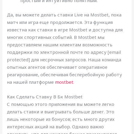
простым и интуитивно понятным.
Да, вы можете делать ставки Live на Mostbet, пока
матч или игра еще продолжается. Эта функция
известна как ставки в игре Mostbet и доступна для
многих спортивных событий. В Mostbet мы
предоставляем нашим клиентам возможность
поддержки по электронной почте по адресу [email
protected] для несрочных запросов. Наша команда
опытных агентов обеспечивает оперативное
реагирование, обеспечивая бесперебойную работу
на нашей платформе
mostbet
.
Как Сделать Ставку В Бк Mostbet
С помощью этого приложения вы можете легко
делать ставки и выигрывать больше денег. Это
лишь некоторые из бонусов; есть много других
интересных акций на выбор. Однако важно
отметить, что для каждого бонуса применяются