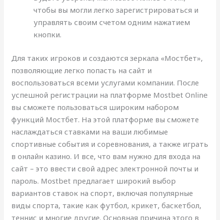
чтобы вы могли легко зарегистрироваться и
управлять своим счетом одним нажатием
кнопки.
Для таких игроков и создаются зеркала «Мостбет»,
позволяющие легко попасть на сайт и
воспользоваться всеми услугами компании. После
успешной регистрации на платформе Mostbet Online
вы сможете пользоваться широким набором
функций Мостбет. На этой платформе вы сможете
наслаждаться ставками на ваши любимые
спортивные события и соревнования, а также играть
в онлайн казино. И все, что вам нужно для входа на
сайт – это ввести свой адрес электронной почты и
пароль. Mostbet предлагает широкий выбор
вариантов ставок на спорт, включая популярные
виды спорта, такие как футбол, крикет, баскетбол,
теннис и многие другие. Основная причина этого в