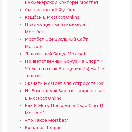
Букмекерской Конторы Мостбет
Американский Футбол
Кэшбек В Mostbet Online
Преимущества Букмекера
Мостбет
Мостбет Официальный Сайт
Mostbet
Депозитный Бонус Mostbet
Приветственный Бонус На Спорт +
50 Бесплатных Вращений (fs) На 1-й
Депозит
Скачать Mostbet Для Устройств Ios
Не Знаешь Как Зарегистрироваться
В Mostbet Online?
Как Я Могу Пополнить Свой Счет В
Mostbet?
Что Такое Mostbet?
Большой Теннис