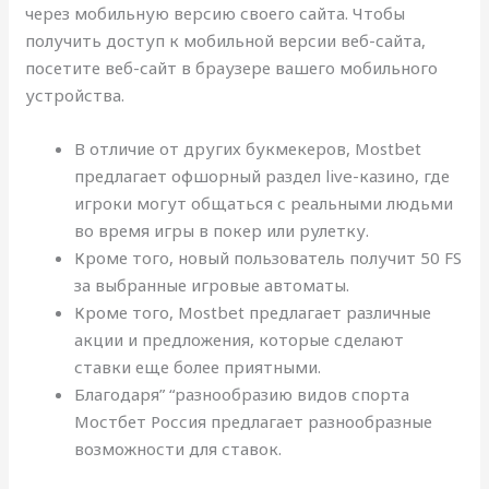
через мобильную версию своего сайта. Чтобы
получить доступ к мобильной версии веб-сайта,
посетите веб-сайт в браузере вашего мобильного
устройства.
В отличие от других букмекеров, Mostbet
предлагает офшорный раздел live-казино, где
игроки могут общаться с реальными людьми
во время игры в покер или рулетку.
Кроме того, новый пользователь получит 50 FS
за выбранные игровые автоматы.
Кроме того, Mostbet предлагает различные
акции и предложения, которые сделают
ставки еще более приятными.
Благодаря” “разнообразию видов спорта
Мостбет Россия предлагает разнообразные
возможности для ставок.