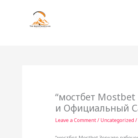
Skip
to
content
“мостбет Mostbet 
и Официальный С
Leave a Comment
/
Uncategorized
/
“мостбет Mostbet Зеркало рабоч