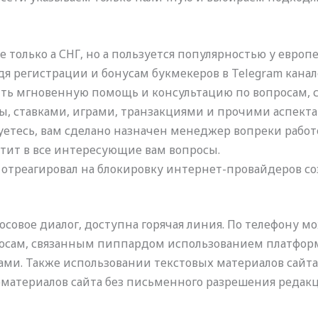
 только а СНГ, но а пользуется популярностью у европе
я регистрации и бонусам букмекеров в Telegram канал
ить мгновенную помощь и консультацию по вопросам,
, ставками, играми, транзакциями и прочими аспекта
уетесь, вам сделано назначен менеджер вопреки рабо
етит в все интересующие вам вопросы.
отреагировал на блокировку интернет-провайдеров 
лосовое диалог, доступна горячая линия. По телефону
осам, связанным пиппардом использованием платформ
ми. Также использовании текстовых материалов сайта г
оматериалов сайта без письменного разрешения редак