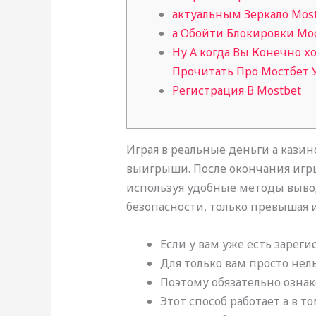
актуальным Зеркало Mos
а Обойти Блокировки Мо
Ну А когда Вы Конечно х
Прочитать Про Мостбет 
Регистрация В Mostbet
Играя в реальные деньги а казин
выигрыши. После окончания игр
используя удобные методы вывод
безопасности, только превышая и
Если у вам уже есть зареги
Для только вам просто нел
Поэтому обязательно озна
Этот способ работает а в т