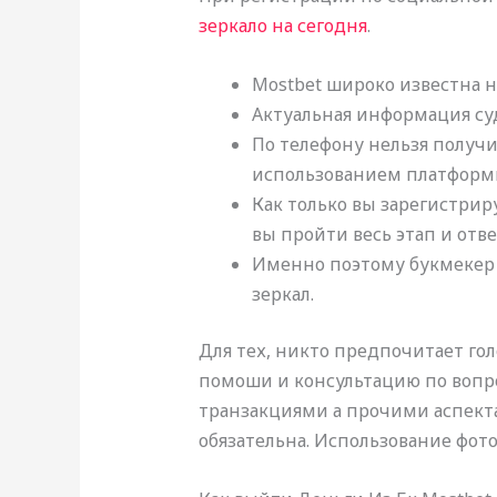
зеркало на сегодня
.
Mostbet широко известна не
Актуальная информация суд
По телефону нельзя получ
использованием платформы
Как только вы зарегистрир
вы пройти весь этап и отв
Именно поэтому букмекер 
зеркал.
Для тех, никто предпочитает го
помоши и консультацию по вопр
транзакциями а прочими аспекта
обязательна. Использование фот