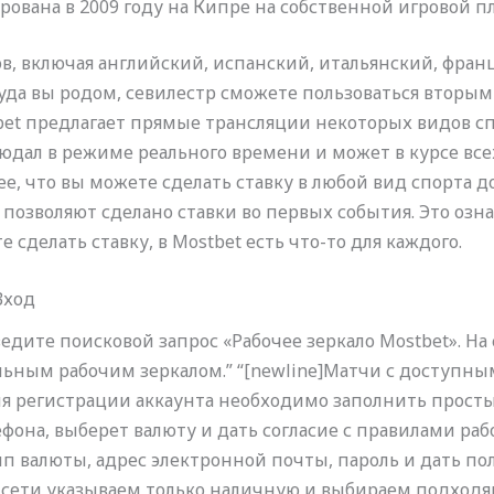
ована в 2009 году на Кипре на собственной игровой п
в, включая английский, испанский, итальянский, фран
ттуда вы родом, севилестр сможете пользоваться вторы
tbet предлагает прямые трансляции некоторых видов сп
юдал в режиме реального времени и может в курсе все
е, что вы можете сделать ставку в любой вид спорта д
ive позволяют сделано ставки во первых события. Это оз
е сделать ставку, в Mostbet есть что-то для каждого.
Вход
едите поисковой запрос «Рабочее зеркало Mostbet». Н
альным рабочим зеркалом.” “[newline]Матчи с доступ
 регистрации аккаунта необходимо заполнить простые
она, выберет валюту и дать согласие с правилами раб
ип валюты, адрес электронной почты, пароль и дать по
 сети указываем только наличную и выбираем подход