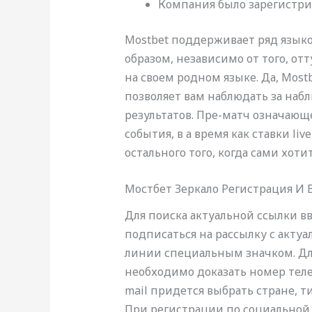
Компания было зарегистрир
Mostbet поддерживает ряд языко
образом, независимо от того, о
на своем родном языке. Да, Mos
позволяет вам наблюдать за набл
результатов. Пре-матч означающе
события, в а время как ставки l
остального того, когда сами хотит
Мостбет Зеркало Регистрация И 
Для поиска актуальной ссылки вв
подписаться на рассылку с акту
линии специальным значком. Для
необходимо доказать номер телеф
mail придется выбрать стране, т
При регистрации по социальной