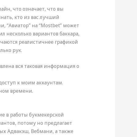
айн, что означает, что вы
нать, кто из вас лучший
, “Авиатор” на “Mostbet” может
 несколько вариантов баккара,
личаются реалистичнее графикой
ько рук.
влена вся таковая информация о
доступ к моим аккаунтам.
ьном времени.
ие в работы букмекерской
антов, потому но предлагает
ых Адвакэш, Вебмани, а также