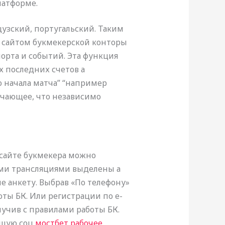
латформе.
цузский, португальский. Таким
м сайтом букмекерской конторы
орта и событий. Эта функция
х последних счетов а
о начала матча” “например
начающее, что независимо
а сайте букмекера можно
ными трансляциями выделены а
 анкету. Выбрав «По телефону»
оты БК. Или регистрации по e-
лучив с правилами работы БК.
ящую соц
мостбет рабочее