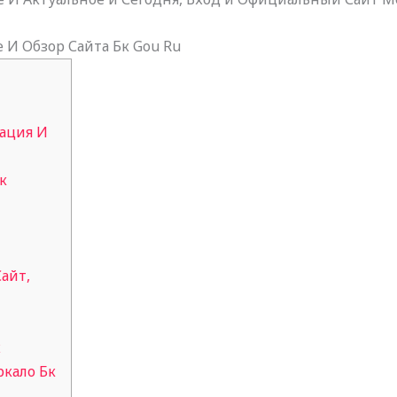
е И Обзор Сайта Бк Gou Ru
рация И
к
айт,
х
ркало Бк